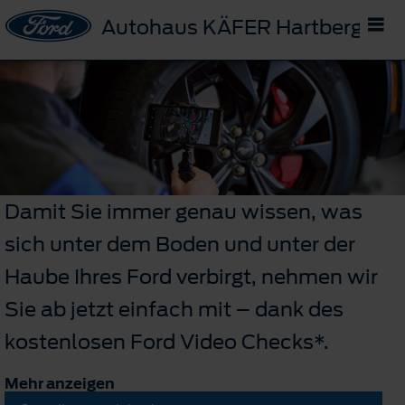
Autohaus KÄFER Hartberg - Fü
Damit Sie immer genau wissen, was
sich unter dem Boden und unter der
Haube Ihres Ford verbirgt, nehmen wir
Sie ab jetzt einfach mit – dank des
kostenlosen Ford Video Checks*.
Mehr anzeigen