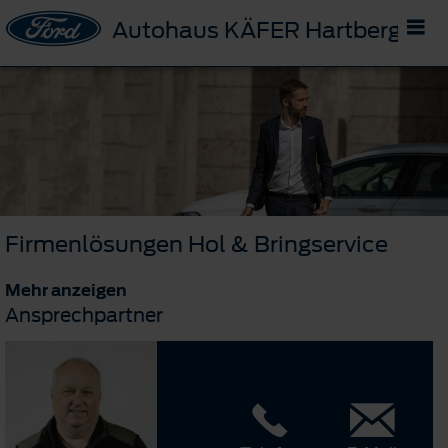
Autohaus KÄFER Hartberg - Fü
Firmenlösungen Hol & Bringservice
Mehr anzeigen
Ansprechpartner