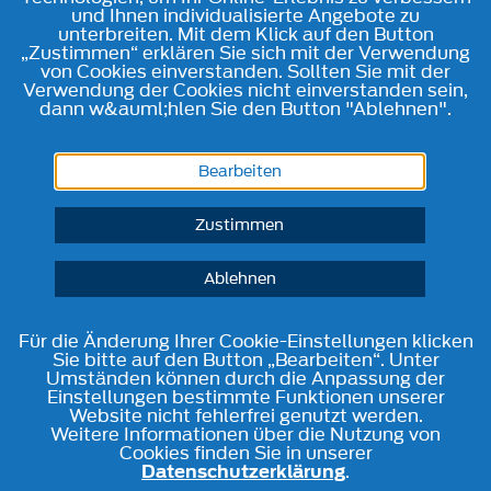
und Ihnen individualisierte Angebote zu
unterbreiten. Mit dem Klick auf den Button
„Zustimmen“ erklären Sie sich mit der Verwendung
von Cookies einverstanden. Sollten Sie mit der
Verwendung der Cookies nicht einverstanden sein,
dann w&auml;hlen Sie den Button "Ablehnen".
Bearbeiten
Zustimmen
Ablehnen
Für die Änderung Ihrer Cookie-Einstellungen klicken
Sie bitte auf den Button „Bearbeiten“. Unter
Umständen können durch die Anpassung der
Einstellungen bestimmte Funktionen unserer
Website nicht fehlerfrei genutzt werden.
Weitere Informationen über die Nutzung von
Cookies finden Sie in unserer
Datenschutzerklärung
.
Telefon
Kontakt
Route