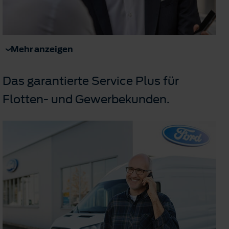
Mehr anzeigen
Das garantierte Service Plus für
Flotten- und Gewerbekunden.