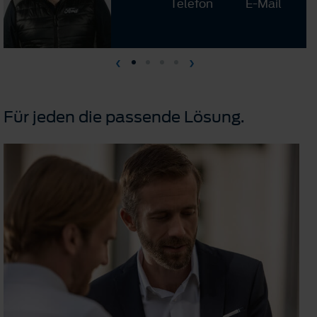
Telefon
E-Mail
Für jeden die passende Lösung.