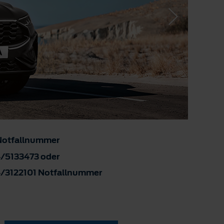
Notfallnummer
/5133473 oder
/3122101 Notfallnummer