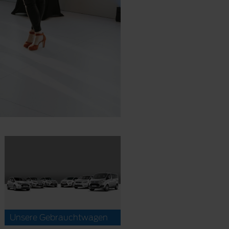
Unsere Gebrauchtwagen