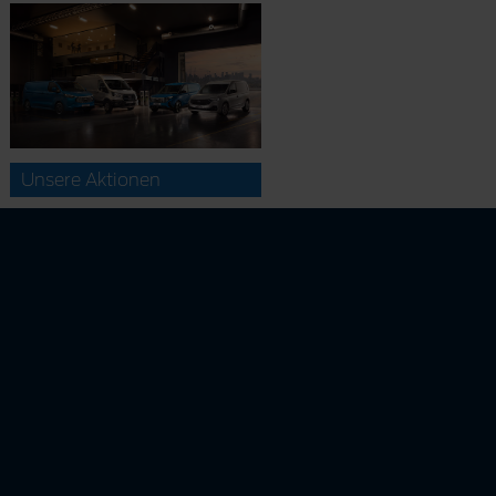
Unsere Aktionen