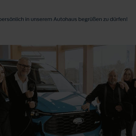
 persönlich in unserem Autohaus begrüßen zu dürfen!