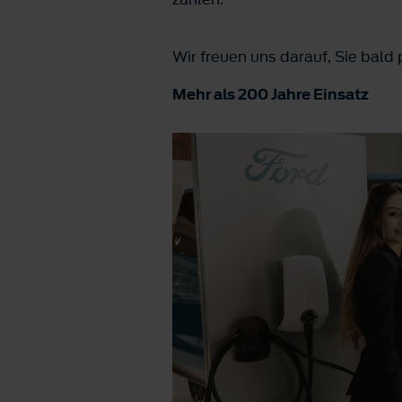
Wir freuen uns darauf, Sie bald
Mehr als 200 Jahre Einsatz