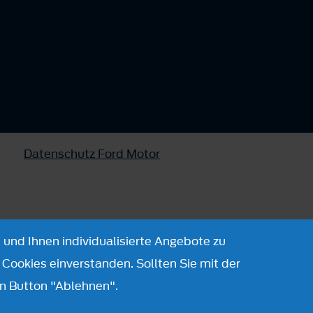
Datenschutz Ford Motor
 und Ihnen individualisierte Angebote zu
Cookies einverstanden. Sollten Sie mit der
n Button "Ablehnen".